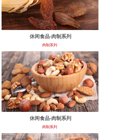
休闲食品-肉制系列
肉制系列
休闲食品-肉制系列
肉制系列