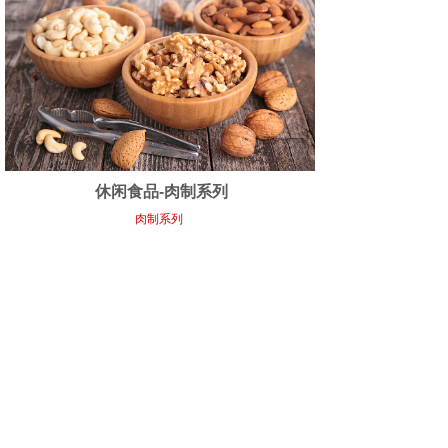
休闲食品-肉制系列
肉制系列